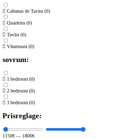
Cabanas de Tavira
(
0
)
Quarteira
(
0
)
Tavira
(
0
)
Vilamoura
(
0
)
sovrum:
1 bedroom
(
0
)
2 bedroom
(
0
)
3 bedroom
(
0
)
Prisreglage:
1150
€
—
1800
€