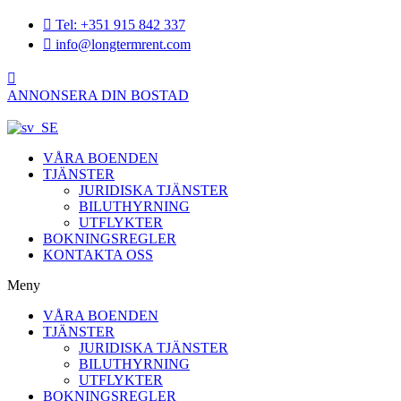
Tel: +351 915 842 337
info@longtermrent.com
ANNONSERA DIN BOSTAD
VÅRA BOENDEN
TJÄNSTER
JURIDISKA TJÄNSTER
BILUTHYRNING
UTFLYKTER
BOKNINGSREGLER
KONTAKTA OSS
Meny
VÅRA BOENDEN
TJÄNSTER
JURIDISKA TJÄNSTER
BILUTHYRNING
UTFLYKTER
BOKNINGSREGLER