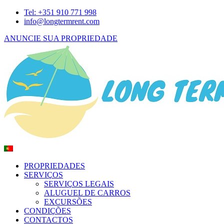
Tel: +351 910 771 998
info@longtermrent.com
ANUNCIE SUA PROPRIEDADE
PROPRIEDADES
SERVIÇOS
SERVIÇOS LEGAIS
ALUGUEL DE CARROS
EXCURSÕES
CONDIÇÕES
CONTACTOS