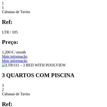
1
1
Cabanas de Tavira
Ref:
LTR / 105
Preço:
1,200 € / month
Mais informação
Mais informação
3 QUARTOS COM PISCINA
3
2
Cabanas de Tavira
Ref: