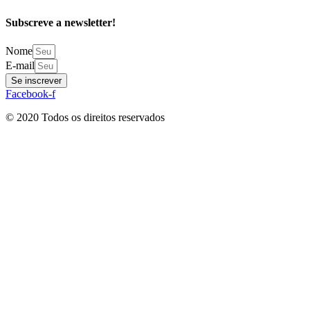
Subscreve a newsletter!
Nome
E-mail
Se inscrever
Facebook-f
© 2020 Todos os direitos reservados