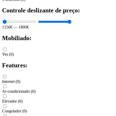
Controle deslizante de preço:
1150
€
—
1800
€
Mobiliado:
Yes
(
0
)
Features:
Internet
(
0
)
Ar-condicionado
(
0
)
Elevador
(
0
)
Congelador
(
0
)