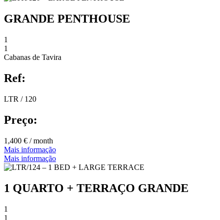
GRANDE PENTHOUSE
1
1
Cabanas de Tavira
Ref:
LTR / 120
Preço:
1,400 € / month
Mais informação
Mais informação
1 QUARTO + TERRAÇO GRANDE
1
1