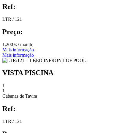
Ref:
LTR / 121
Preço:
1,200 € / month
Mais informação
Mais informação
VISTA PISCINA
1
1
Cabanas de Tavira
Ref:
LTR / 121