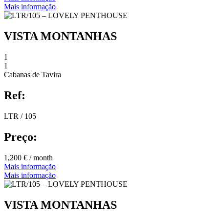
Mais informação
VISTA MONTANHAS
1
1
Cabanas de Tavira
Ref:
LTR / 105
Preço:
1,200 € / month
Mais informação
Mais informação
VISTA MONTANHAS