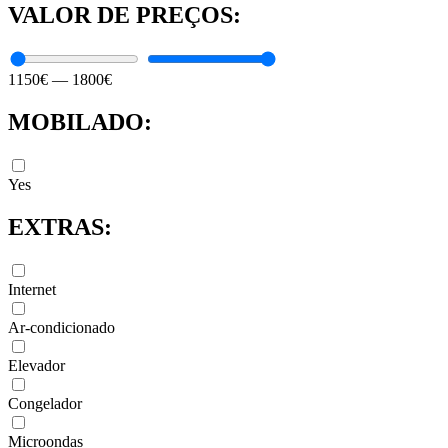
VALOR DE PREÇOS:
1150
€
—
1800
€
MOBILADO:
Yes
EXTRAS:
Internet
Ar-condicionado
Elevador
Congelador
Microondas