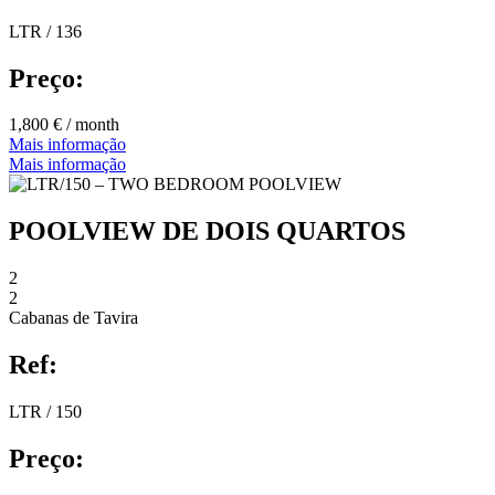
LTR / 136
Preço:
1,800 € / month
Mais informação
Mais informação
POOLVIEW DE DOIS QUARTOS
2
2
Cabanas de Tavira
Ref:
LTR / 150
Preço: