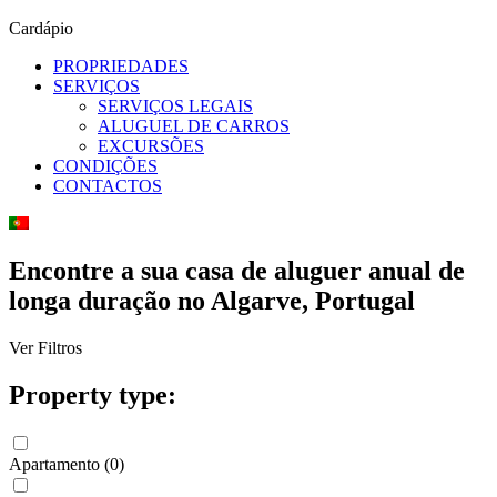
Cardápio
PROPRIEDADES
SERVIÇOS
SERVIÇOS LEGAIS
ALUGUEL DE CARROS
EXCURSÕES
CONDIÇÕES
CONTACTOS
Encontre a sua casa de aluguer anual de
longa duração no Algarve, Portugal
Ver Filtros
Property type:
Apartamento
(
0
)