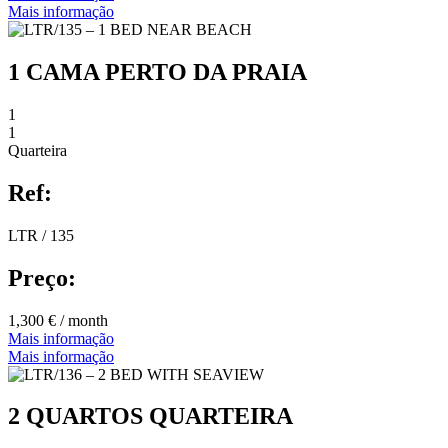
Mais informação
1 CAMA PERTO DA PRAIA
1
1
Quarteira
Ref:
LTR / 135
Preço:
1,300 € / month
Mais informação
Mais informação
2 QUARTOS QUARTEIRA