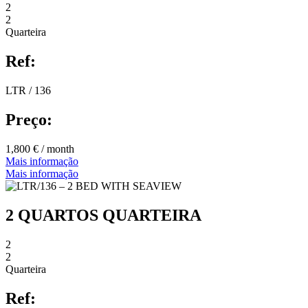
2
2
Quarteira
Ref:
LTR / 136
Preço:
1,800 € / month
Mais informação
Mais informação
2 QUARTOS QUARTEIRA
2
2
Quarteira
Ref: