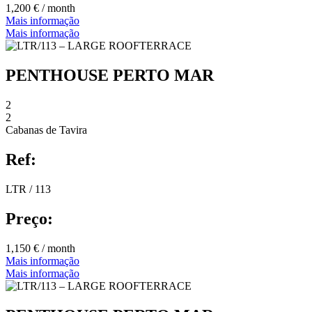
1,200 € / month
Mais informação
Mais informação
PENTHOUSE PERTO MAR
2
2
Cabanas de Tavira
Ref:
LTR / 113
Preço:
1,150 € / month
Mais informação
Mais informação