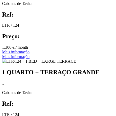
Cabanas de Tavira
Ref:
LTR / 124
Preço:
1,300 € / month
Mais informação
Mais informação
1 QUARTO + TERRAÇO GRANDE
1
1
Cabanas de Tavira
Ref:
LTR / 124