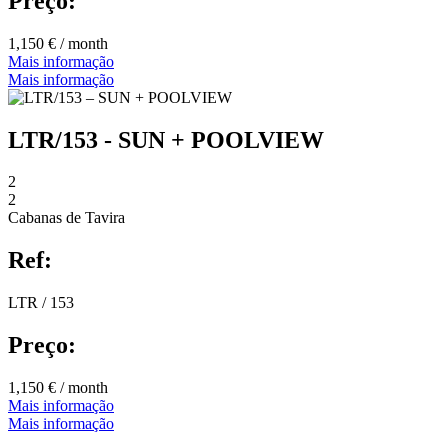
Preço:
1,150 € / month
Mais informação
Mais informação
LTR/153 - SUN + POOLVIEW
2
2
Cabanas de Tavira
Ref:
LTR / 153
Preço:
1,150 € / month
Mais informação
Mais informação