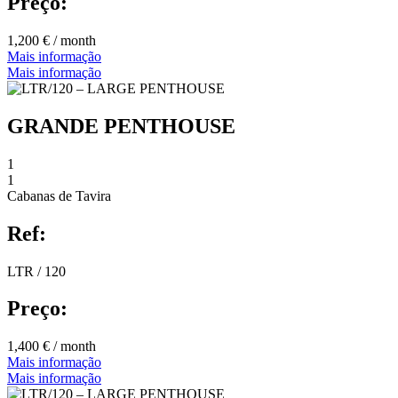
Preço:
1,200 € / month
Mais informação
Mais informação
GRANDE PENTHOUSE
1
1
Cabanas de Tavira
Ref:
LTR / 120
Preço:
1,400 € / month
Mais informação
Mais informação