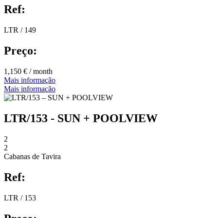
Ref:
LTR / 149
Preço:
1,150 € / month
Mais informação
Mais informação
LTR/153 - SUN + POOLVIEW
2
2
Cabanas de Tavira
Ref:
LTR / 153