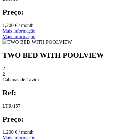
Preço:
1,200 € / month
Mais informação
Mais informação
TWO BED WITH POOLVIEW
2
2
Cabanas de Tavira
Ref:
LTR/157
Preço:
1,200 € / month
Mais informação