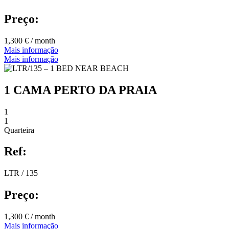
Preço:
1,300 € / month
Mais informação
Mais informação
1 CAMA PERTO DA PRAIA
1
1
Quarteira
Ref:
LTR / 135
Preço:
1,300 € / month
Mais informação