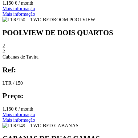
1,150 € / month
Mais informação
Mais informação
POOLVIEW DE DOIS QUARTOS
2
2
Cabanas de Tavira
Ref:
LTR / 150
Preço:
1,150 € / month
Mais informação
Mais informação