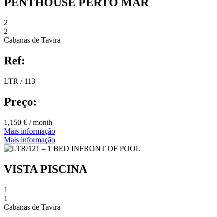
PENTHOUSE PERTO MAR
2
2
Cabanas de Tavira
Ref:
LTR / 113
Preço:
1,150 € / month
Mais informação
Mais informação
VISTA PISCINA
1
1
Cabanas de Tavira