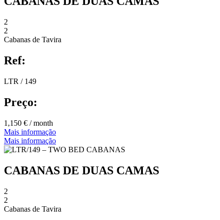
CABANAS DE DUAS CAMAS
2
2
Cabanas de Tavira
Ref:
LTR / 149
Preço:
1,150 € / month
Mais informação
Mais informação
CABANAS DE DUAS CAMAS
2
2
Cabanas de Tavira