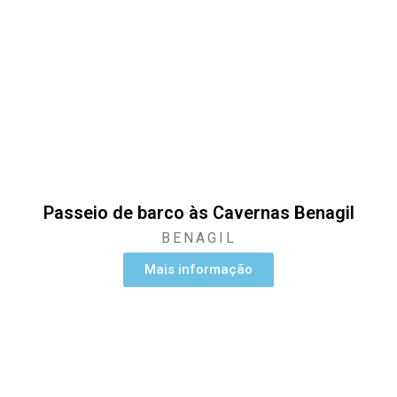
Passeio de barco às Cavernas Benagil
BENAGIL
Mais informação