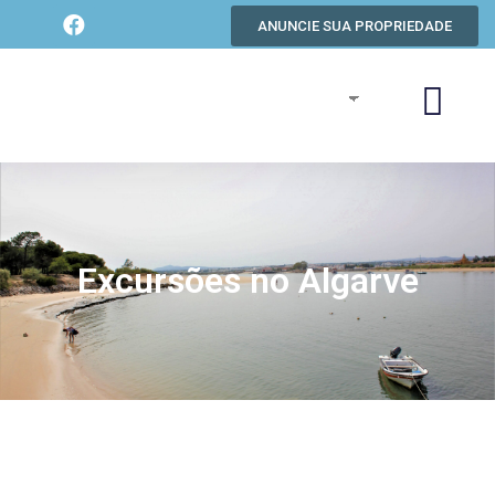
ANUNCIE SUA PROPRIEDADE
Excursões no Algarve