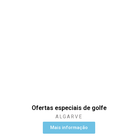
Ofertas especiais de golfe
ALGARVE
Mais informação