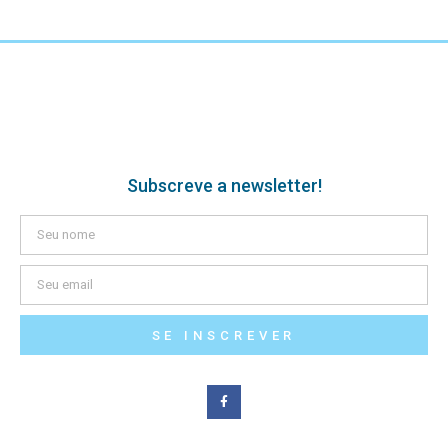
Subscreve a newsletter!
SE INSCREVER