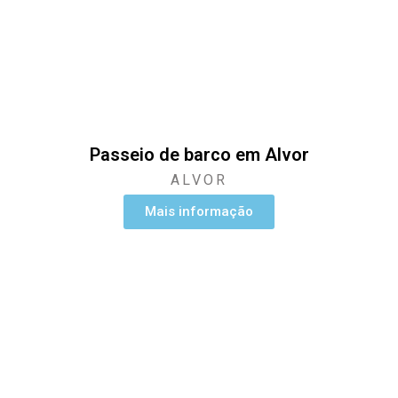
Passeio de barco em Alvor
ALVOR
Mais informação