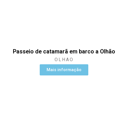
Passeio de catamarã em barco a Olhão
OLHAO
Mais informação