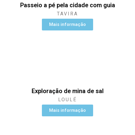
Passeio a pé pela cidade com guia
TAVIRA
Mais informação
Exploração de mina de sal
LOULÉ
Mais informação