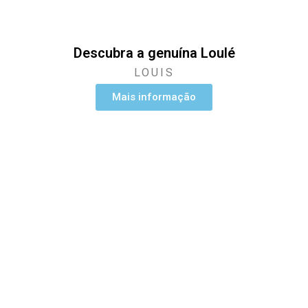
Descubra a genuína Loulé
LOUIS
Mais informação