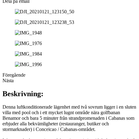
Dela på email
Föregående
Nästa
Beskrivning:
Denna luftkonditionerade lägenhet med två sovrum ligger i en sluten
villa med pool och i ett mycket lugnt område nära golfbanan
Benamor och bara 5 minuter från strandpromenaden i Cabanas som
erbjuder alla bekvämligheter (restauranger, butiker och
stormarknader) i Conceicao / Cabanas-området.