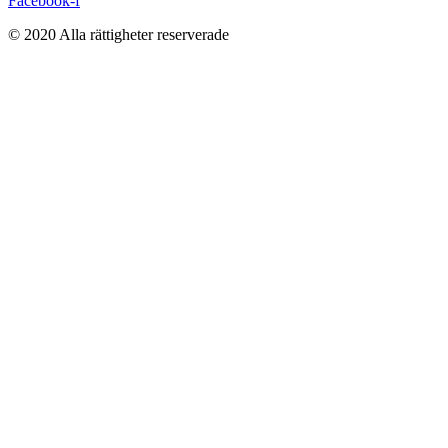
Facebook-f
© 2020 Alla rättigheter reserverade