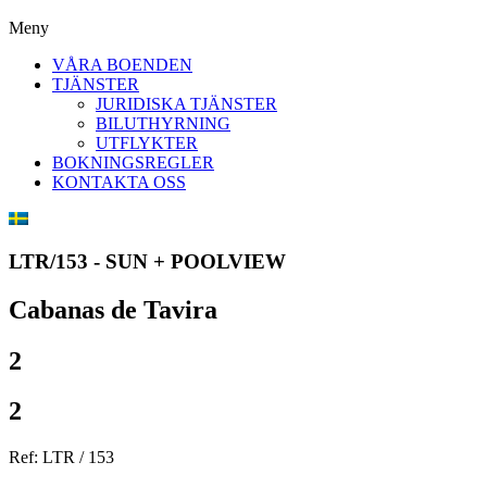
Meny
VÅRA BOENDEN
TJÄNSTER
JURIDISKA TJÄNSTER
BILUTHYRNING
UTFLYKTER
BOKNINGSREGLER
KONTAKTA OSS
LTR/153 - SUN + POOLVIEW
Cabanas de Tavira
2
2
Ref: LTR / 153