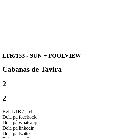
LTR/153 - SUN + POOLVIEW
Cabanas de Tavira
2
2
Ref: LTR / 153
Dela på facebook
Dela på whatsapp
Dela på linkedin
Dela på twitter