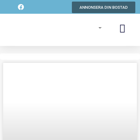
ANNONSERA DIN BOSTAD