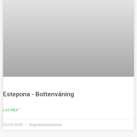
Estepona - Bottenvåning
LÄS MER "
10/04/2020
Inga kommentarer