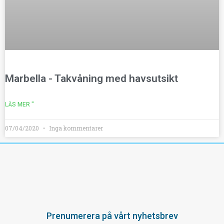
Marbella - Takvåning med havsutsikt
LÄS MER "
07/04/2020
Inga kommentarer
Prenumerera på vårt nyhetsbrev