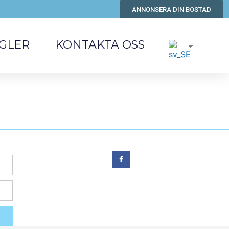
ANNONSERA DIN BOSTAD
GLER
KONTAKTA OSS