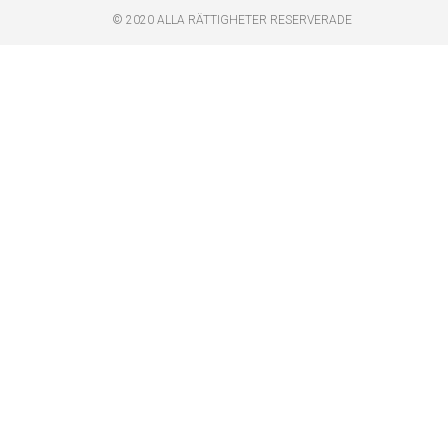
© 2020 ALLA RÄTTIGHETER RESERVERADE