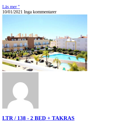
Läs mer "
10/01/2021
Inga kommentarer
LTR / 138 - 2 BED + TAKRAS