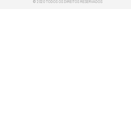
© 2020 TODOS OS DIREITOS RESERVADOS