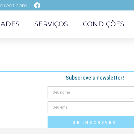
mrent.com
DADES
SERVIÇOS
CONDIÇÕES
Subscreve a newsletter!
SE INSCREVER