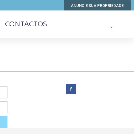
ANUNCIE SUA PROPRIEDADE
CONTACTOS